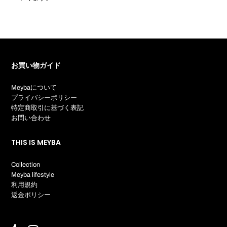
お買い物ガイド
Meybaについて
プライバシーポリシー
特定商取引に基づく表記
お問い合わせ
THIS IS MEYBA
Collection
Meyba lifestyle
利用規約
返金ポリシー