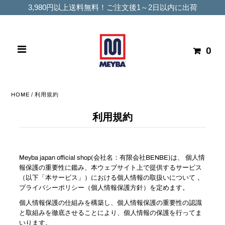
3,980円以上送料無料！ご注文後1～2日以内に出荷
0
HOME
/
利用規約
利用規約
Meyba japan official shop(会社名：有限会社BENBE)は、 個人情
報保護の重要性に鑑み、本ウェブサイト上で提供するサービス
（以下「本サービス」）における個人情報の取扱いについて，
プライバシーポリシー（個人情報保護方針）を定めます。
個人情報保護の仕組みを構築し、個人情報保護の重要性の認識
と取組みを徹底させることにより、個人情報の保護を行ってま
いります。